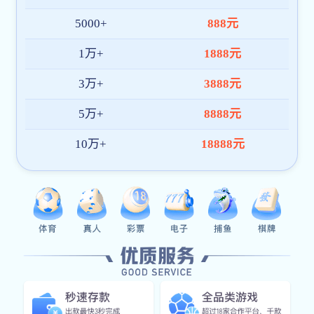
作为一名年轻的新星，杰伦·格林在其职业生涯初期展
现出了令人瞩目的天赋。他具备出色的得分能力，无
论是在外线投篮还是突破上篮，都能对对手造成威
胁。这样的才能，使得他成为火箭队重建过程中的核
心球员之一。
此外，格林在场上的表现也逐渐成熟，他开始懂得如
何利用队友，并且能够参与到防守中去。随着比赛经
验的增加，他对于比赛节奏和战术执行有了更深刻的
理解，这无疑会助力他在未来的发展。
最重要的是，作为年轻球员，格林还有很大的成长空
间。如果火箭队能够耐心培养他的技术与意识，那么
他必将在未来成为一名超级明星，为球队带来长久的
竞争力。