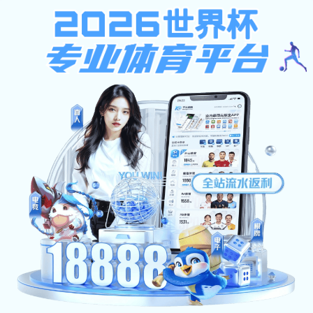
注册入口
bet官方版网站
APP与网页版
入口｜畅享全球体育赛事与数
据服务
欢迎访问
bet官方版网站
，提供全面覆盖足球、
篮球、电竞等项目的赛事资讯与数据内容， 支
持
APP下载
与
网页使用
，每日同步更新千场比
赛，聚焦热门体育内容， 助您轻松获取赛事动
态，掌握比赛节奏。