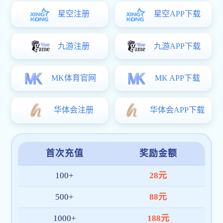
智能分析
结合大数据与趋势洞察，带来更深入的赛事理解。
版本更新记录 · 按时间分组查看
每次更新内容一目了然，bet官方版网站不断打磨细节，提
升体验。