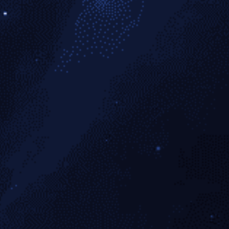
备共享。
用户行为自动适配内容。
手效率。
中国)官方网站用户常用系统设置。