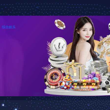
App下载
公司介绍
体育新闻
用户协议
最近更新：2025年7月
官方版网站平台所提供的任何服务前，请仔细阅读本《用户协议
真实、准确。若发现信息虚假或存在风险，BET体育在线官方网