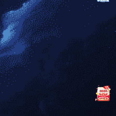
用户满意度大奖
BET体育在线官方网站(中国)官方网站 用户活跃度
与续访率连续三年领先，综合评分稳定保持高位。
。