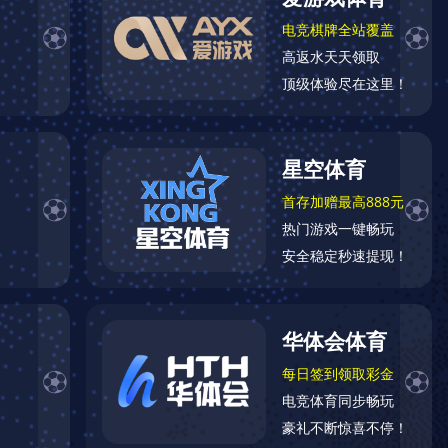
整。
式的转载或使用。
诉讼。