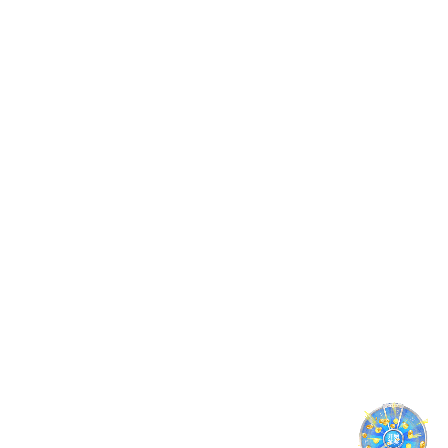
4、持续努力实现自我突破
对于年轻球员而言，实现自我突破并非易事，需要时
间和精力投入。首先，他们必须具备坚定信念，相信
自己能够不断进步。不论遭遇多少挫折，只要坚持努
力，就一定会看到成效。这种心态非常重要，因为它
决定了一个人在逆境中的应对方式以及持续奋斗的动
力。
其次，建立良好的日常作息习惯也不可忽视。健康合
理饮食、充足睡眠以及规律锻炼都是帮助运动员维持
最佳状态的重要保障。当身体处于最佳状态时，自然
能够更好地发挥潜力，实现所追求目标.
最后，与优秀教练合作也是取得突破的重要途径之
一。一位经验丰富且专业素养过硬的教练，可以根据