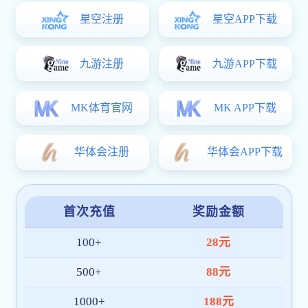
在最近的夏季联赛中，年轻球员杨瀚森的表现引发了
广泛关注。然而，他的三分球命中率仅为12.5%，这
一数据让人对他的投篮能力产生疑问。本文将从四个
方面详细分析杨瀚森在夏季联赛中的表现，以及他未
来需要采取的措施来提升自己的竞技状态。首先，我
们将探讨他在比赛中的投篮情况；其次，分析影响他
手感的因素；接着，讨论提高三分球命中率的方法；
最后，总结如何通过持续努力来实现自我突破。希望
通过这些探讨，能够为杨瀚森的发展提供一些有益的
建议。