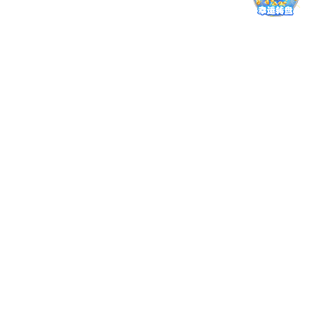
运动员个人特点量身定制有效训练方案，同时提供及
时反馈与指导，从而促进个人技能的发展。所以寻找
合适的人选，与之共同成长，将极大助力于职业生涯
的发展。
总结：
综上所述，杨瀚森在夏季联赛中的低迷表现确实值得
关注。他不仅需要认真分析自身在比赛中的不足之
处，还要积极寻求改进的方法。从心理调适到技术提
升，每一步都必须扎实推进，以期达到理想状态。同
时，还需加强与队友之间配合，共同打造更加默契且
高效的团队氛围，为日后的赛事做准备.
未来，希望杨瀚森能够通过不断努力，不断修正自己