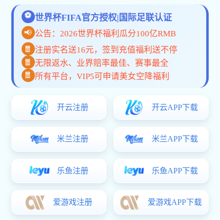
手机App
网页版
中超联赛第4轮精彩对决山东
泰山迎战大连英博海2026年4
月4日19时不容错过
2026-06-01 22:32
70 次阅读
首页
/
体育新闻