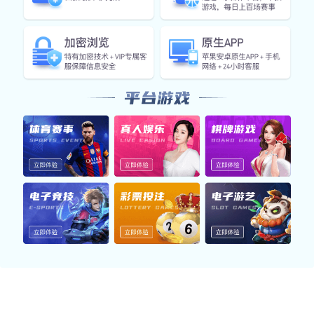
锋，每一场比赛都是技战术与心理素质的大比拼。随
着时间推移，这种竞争关系愈发紧张，也让双方球员
更加渴望胜利。因此，本场比赛不仅仅是积分之争，
更是荣誉之战。
2、球队状态分析
进入2026年，中超联赛已经进行到第4轮，各支球队
状态逐渐明朗。山东泰山近期表现稳健，在前几轮中
积累了不少信心。他们凭借出色的团队配合和个人能
力，展现出了良好的竞技状态，尤其是在主场作战
时，更能激发球员们的斗志。
而大连英博海同样不甘示弱。在本赛季初期，他们通
过引入新援和优化阵容，不断提升整体实力。虽然开
局阶段略显波动，但随着比赛经验的积累，他们逐渐