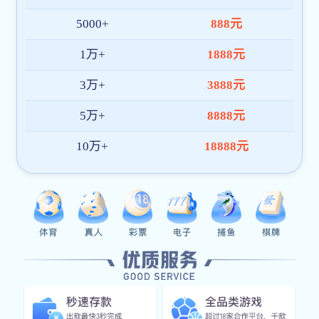
1、历史交锋记录
山东泰山与大连英博海之间的历史交锋可追溯至多年
前，两队在中超联赛中的碰撞充满了激情与悬念。从
过往交手记录来看，山东泰山占据了一定优势，但大
连英博海近年来逐渐缩小了差距。双方在各自主场的
表现也有所不同，这为即将到来的比赛增添了不少看
点。
回顾近几个赛季，山东泰山在面对大连英博海时，多
次以强势表现取胜。然而，大连英博海并未因此气
馁，他们不断调整战术，以求在客场争取更好的结
果。这种你来我往的较量，使得每一次相遇都充满了
未知数，让人倍感期待。
除了常规赛的较量外，两队还曾在杯赛中有过多次交