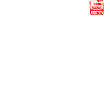
皇马指责欧足联暗中操控欧冠出局背后隐
在欧洲足球的舞台上，皇家马德里（皇马）始终是一个备受
瞩目的传奇俱乐...
2026-06-06