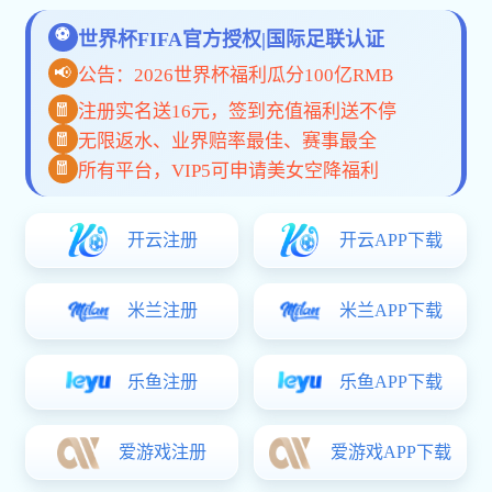
手机App
网页版
戈丁深情告别格列兹曼感谢你
为马竞奉献的辉煌岁月
2026-06-17 15:38
40 次阅读
首页
/
体育新闻