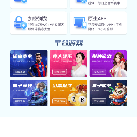
职业生涯的发展过程中，他们仍然保持着联系，继续
关注对方的表现。这种超越赛场之上的友情，让他们
成为了彼此生命中的重要人物。
2、共同创造辉煌成就
在过去几个赛季中，戈丁和格列兹曼携手共创了多个
辉煌成就。从2014年获得欧联杯冠军，到2016年斩获
欧洲超级杯，再到2018年的世界杯决赛，他们共同经
历过许多高光时刻。每一次胜利背后，都离不开两人
的默契配合与不懈努力。
特别是在2014-2015赛季，马竞以强大的攻击力和坚
固防守赢得了西甲冠军，而这一切都是基于戈丁和格
列兹曼之间不可或缺的协作。作为前锋，格列兹曼用
他的速度与技巧撕开对方防线，而后卫位置上的戈丁