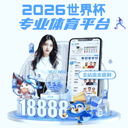
注册入口
bet官方版网站
APP与网页版
入口｜畅享全球体育赛事与数
据服务
欢迎访问
bet官方版网站
，提供全面覆盖足球、
篮球、电竞等项目的赛事资讯与数据内容， 支
持
APP下载
与
网页使用
，每日同步更新千场比
赛，聚焦热门体育内容， 助您轻松获取赛事动
态，掌握比赛节奏。